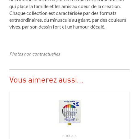
qui place la famille et les amis au coeur de la création.
Chaque collection est caractérisée par des formats
extraordinaires, du minuscule au géant, par des couleurs
vives, par son dessin fort et un humour décalé.
Photos non contractuelles
Vous aimerez aussi…
FD003-1