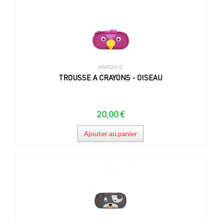
NV020-2
TROUSSE A CRAYONS - OISEAU
20,00 €
Ajouter au panier