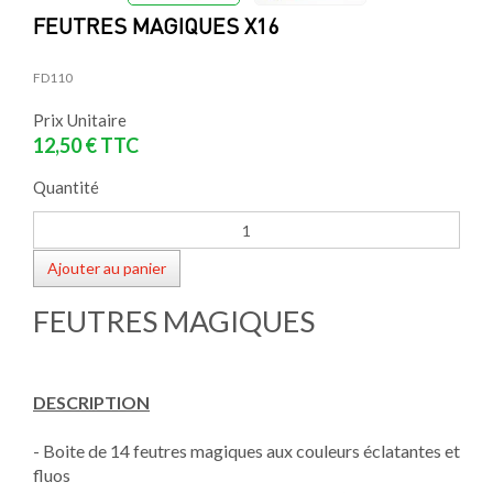
FEUTRES MAGIQUES X16
FD110
Prix Unitaire
12,50 €
TTC
Quantité
Ajouter au panier
FEUTRES MAGIQUES
DESCRIPTION
- Boite de 14 feutres magiques aux couleurs éclatantes et
fluos