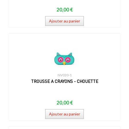
20,00 €
Ajouter au panier
NV020-1
TROUSSE A CRAYONS - CHOUETTE
20,00 €
Ajouter au panier