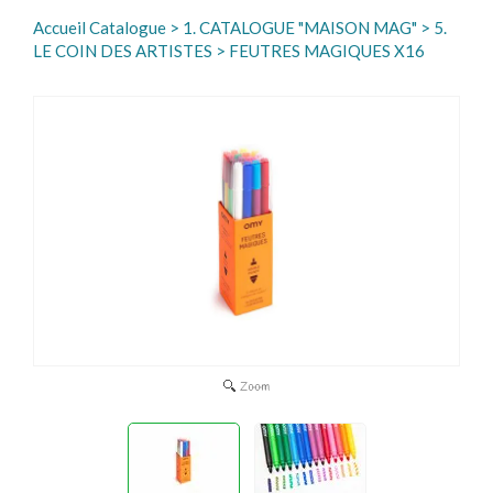
Accueil Catalogue
>
1. CATALOGUE "MAISON MAG"
>
5.
LE COIN DES ARTISTES
> FEUTRES MAGIQUES X16