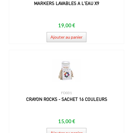
MARKERS LAVABLES A L'EAU X9
19,00 €
Ajouter au panier
FD031
CRAYON ROCKS - SACHET 16 COULEURS
15,00 €
Ajouter au panier