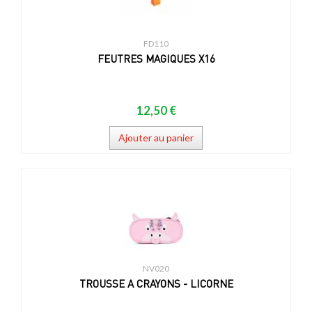
FD110
FEUTRES MAGIQUES X16
12,50 €
Ajouter au panier
NV020
TROUSSE A CRAYONS - LICORNE