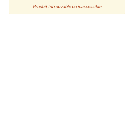
Produit introuvable ou inaccessible